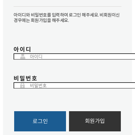
아이디와 비밀번호를 입력하여 로그인 해주세요. 비회원이신
경우에는 회원가입을 해주세요.
아이디
비밀번호
회원가입
로그인