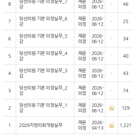
당선의원 기본 의정실무_7
제윤
2026-
8
·
46
강
의정
06-12
당선의원 기본 의정실무_6
제윤
2026-
7
·
25
강
의정
06-12
당선의원 기본 의정실무_5
제윤
2026-
6
·
34
강
의정
06-12
당선의원 기본 의정실무_4
제윤
2026-
5
·
40
강
의정
06-12
당선의원 기본 의정실무_3
제윤
2026-
4
·
43
강
의정
06-12
당선의원 기본 의정실무_2
제윤
2026-
3
·
74
강
의정
06-12
당선의원 기본 의정실무_1
제윤
2026-
2
129
강
의정
06-12
제윤
2026-
1
2026지방의회개원실무
1,221
의정
04-13