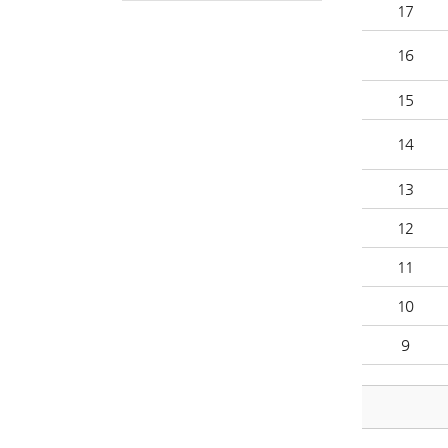
17
16
15
14
13
12
11
10
9