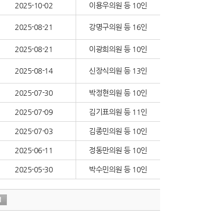
2025-10-02
이용우의원 등 10인
2025-08-21
강명구의원 등 16인
2025-08-21
이광희의원 등 10인
2025-08-14
신장식의원 등 13인
2025-07-30
박정현의원 등 10인
2025-07-09
김기표의원 등 11인
2025-07-03
김종민의원 등 10인
2025-06-11
정동만의원 등 10인
2025-05-30
박수민의원 등 10인