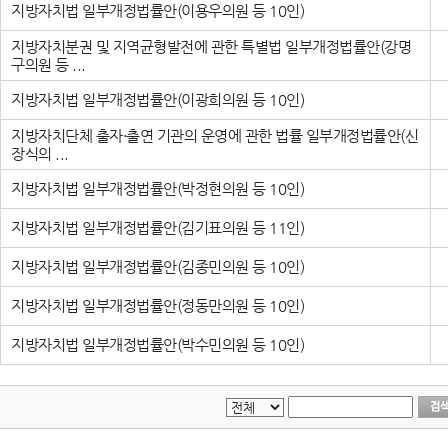
지방자치법 일부개정법률안(이용우의원 등 10인)
지방자치분권 및 지역균형발전에 관한 특별법 일부개정법률안(강명
구의원 등 ...
지방자치법 일부개정법률안(이광희의원 등 10인)
지방자치단체 출자·출연 기관의 운영에 관한 법률 일부개정법률안(신
장식의 ...
지방자치법 일부개정법률안(박정현의원 등 10인)
지방자치법 일부개정법률안(김기표의원 등 11인)
지방자치법 일부개정법률안(김종민의원 등 10인)
지방자치법 일부개정법률안(정동만의원 등 10인)
지방자치법 일부개정법률안(박수민의원 등 10인)